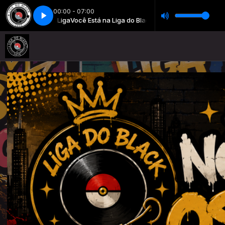
00:00 - 07:00
com DJ da Liga
Você Está na Liga do Black! com DJ da Liga