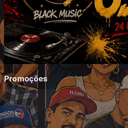
Promoções